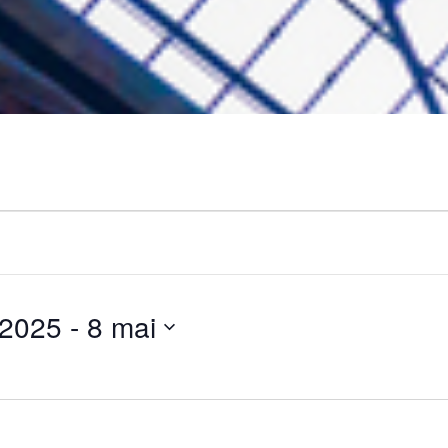
 2025
 - 
8 mai