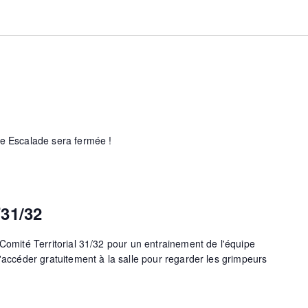
l’Usine Escalade sera fermée !
31/32
 Comité Territorial 31/32 pour un entrainement de l'équipe
d'accéder gratuitement à la salle pour regarder les grimpeurs