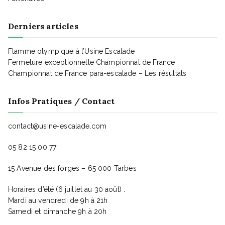
Derniers articles
Flamme olympique à l’Usine Escalade
Fermeture exceptionnelle Championnat de France
Championnat de France para-escalade – Les résultats
Infos Pratiques / Contact
contact@usine-escalade.com
05 82 15 00 77
15 Avenue des forges – 65 000 Tarbes
Horaires d’été (6 juillet au 30 août) :
Mardi au vendredi de 9h à 21h
Samedi et dimanche 9h à 20h