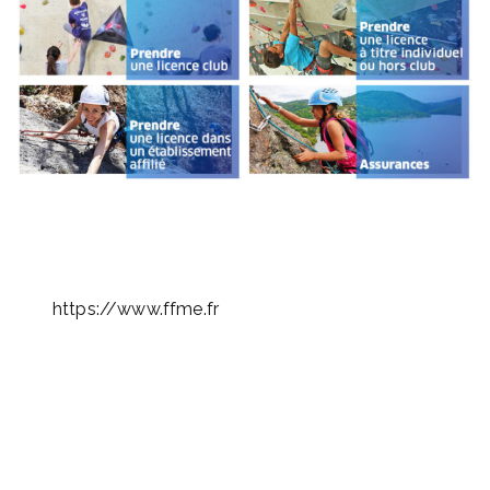
https://www.ffme.fr