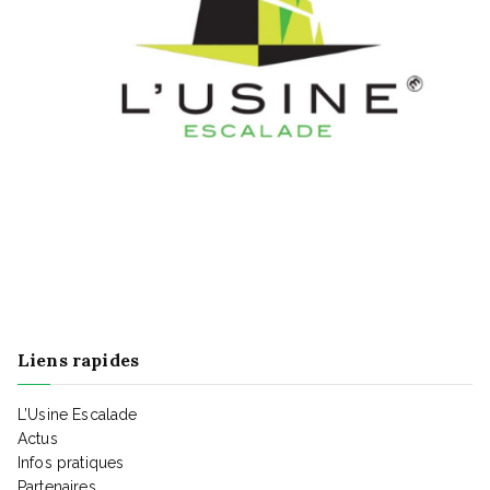
Liens rapides
L’Usine Escalade
Actus
Infos pratiques
Partenaires