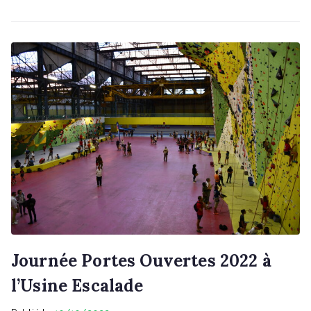
Journée Portes Ouvertes 2022 à
l’Usine Escalade