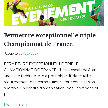
Fermeture exceptionnelle triple
Championnat de France
Publié le
22/02/2024
FERMETURE EXCEPTIONNELLE TRIPLE
CHAMPIONNAT DE FRANCE L’Usine escalade étant
une salle fédérale, elle a pour objectif d’accueillir
régulièrement des compétitions. Pour cette saison
sportive, un comité d’organisation local, composé du
[…]
Lire la suite