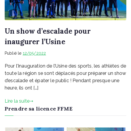
Un show d’escalade pour
inaugurer l’Usine
Publié le
12/05/2022
Pour l’Inauguration de l’Usine des sports, les athlètes de
toute la région se sont déplacés pour préparer un show
d’escalade et épater le public ! Pendant presque une
heure, ils ont […]
Lire la suite
Prendre sa licence FFME