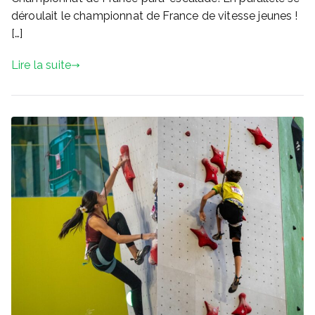
déroulait le championnat de France de vitesse jeunes !
[…]
Lire la suite