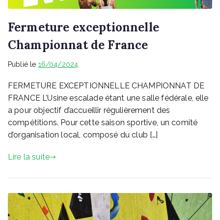
Fermeture exceptionnelle
Championnat de France
Publié le
16/04/2024
FERMETURE EXCEPTIONNELLE CHAMPIONNAT DE
FRANCE L’Usine escalade étant une salle fédérale, elle
a pour objectif d’accueillir régulièrement des
compétitions. Pour cette saison sportive, un comité
d’organisation local, composé du club […]
Lire la suite