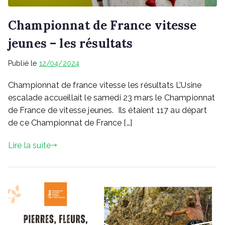
Championnat de France vitesse
jeunes – les résultats
Publié le
12/04/2024
Championnat de france vitesse les résultats L’Usine
escalade accueillait le samedi 23 mars le Championnat
de France de vitesse jeunes. Ils étaient 117 au départ
de ce Championnat de France […]
Lire la suite