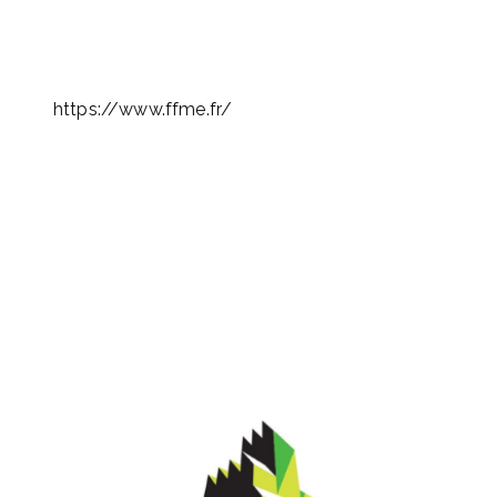
https://www.ffme.fr/