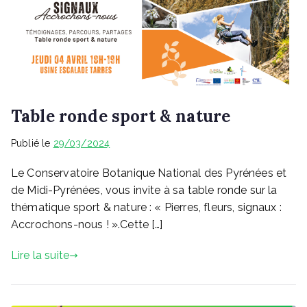
Table ronde sport & nature
Publié le
29/03/2024
Le Conservatoire Botanique National des Pyrénées et
de Midi-Pyrénées, vous invite à sa table ronde sur la
thématique sport & nature : « Pierres, fleurs, signaux :
Accrochons-nous ! ».Cette […]
Lire la suite