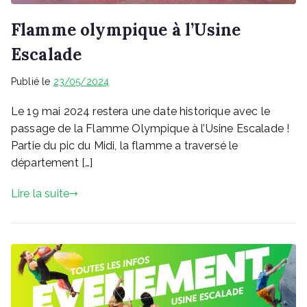
Flamme olympique à l’Usine
Escalade
Publié le
23/05/2024
Le 19 mai 2024 restera une date historique avec le
passage de la Flamme Olympique à l’Usine Escalade !
Partie du pic du Midi, la flamme a traversé le
département […]
Lire la suite