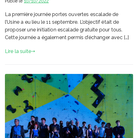
Publié le
10/10/2022
La première journée portes ouvertes escalade de
l’Usine a eu lieu le 11 septembre. L’objectif était de
proposer une initiation escalade gratuite pour tous.
Cette journée a également permis d’échanger avec […]
Lire la suite