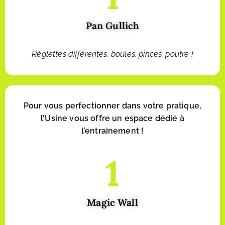
Pan Gullich
Réglettes différentes, boules, pinces, poutre !
Pour vous perfectionner dans votre pratique,
l’Usine vous offre un espace dédié à
l’entrainement !
1
Magic Wall