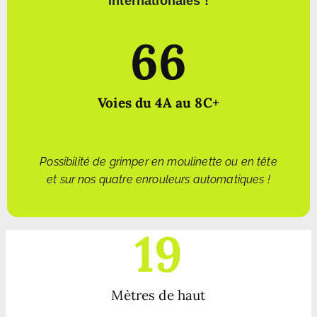
internationales !
66
Voies du 4A au 8C+
Possibilité de grimper en moulinette ou en tête
et sur nos quatre enrouleurs automatiques !
19
Mètres de haut