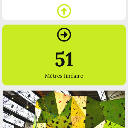
51
Mètres linéaire