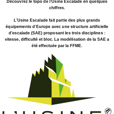
Découvrez le topo de l’Usine Escalade en quelques
chiffres.
L’Usine Escalade fait partie des plus grands
équipements d’Europe avec une structure artificielle
d’escalade (SAE) proposant les trois disciplines :
vitesse, difficulté et bloc.
La modélisation de la SAE a
été effectuée par la FFME.