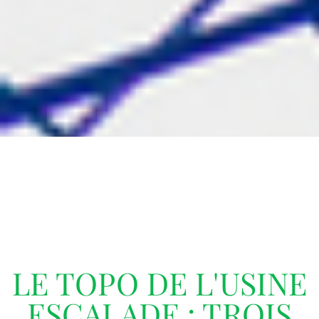
LE TOPO DE L'USINE
ESCALADE : TROIS