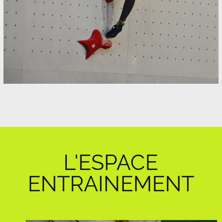
L'ESPACE
ENTRAINEMENT