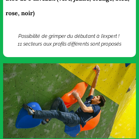
rose, noir)
Possibilité de grimper du débutant à l’expert !
11 secteurs aux profils différents sont proposés