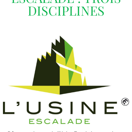
DISCIPLINES