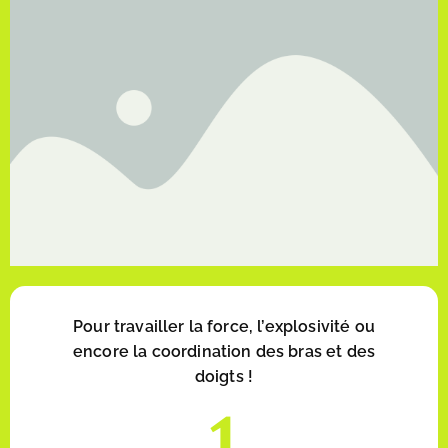
Pour travailler la force, l’explosivité ou
encore la coordination des bras et des
doigts !
1