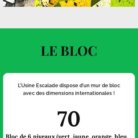
LE BLOC
L’Usine Escalade dispose d’un mur de bloc
avec des dimensions internationales !
70
Bloc de 6 niveaux (vert, jaune, orange, bleu,