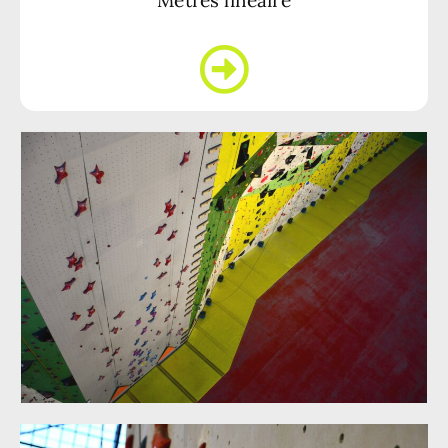
Mètres linéaire