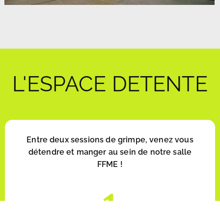
L'ESPACE DETENTE
Entre deux sessions de grimpe, venez vous
détendre et manger au sein de notre salle
FFME !
1