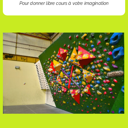
Pour donner libre cours à votre imagination