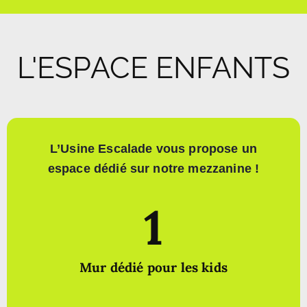
L'ESPACE ENFANTS
L’Usine Escalade vous propose un
espace dédié sur notre mezzanine !
1
Mur dédié pour les kids