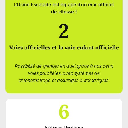
L’Usine Escalade est équipé d’un mur officiel
de vitesse !
2
Voies officielles et la voie enfant officielle
Possibilité de grimper en duel grâce à nos deux
voies parallèles, avec systèmes de
chronométrage et assurages automatiques.
6