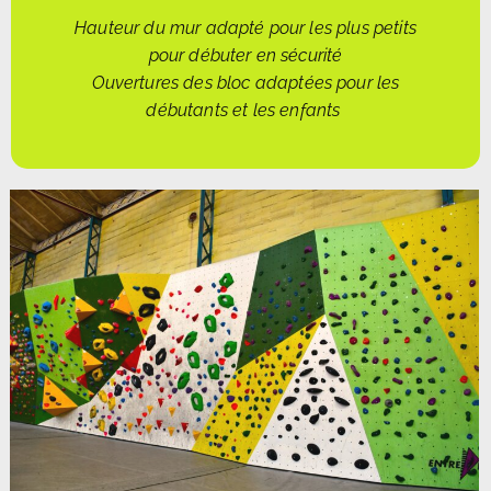
Hauteur du mur adapté pour les plus petits
pour débuter en sécurité
Ouvertures des bloc adaptées pour les
débutants et les enfants