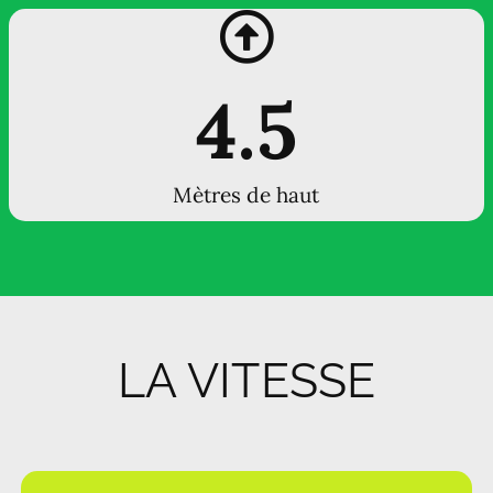
4.5
Mètres de haut
LA VITESSE