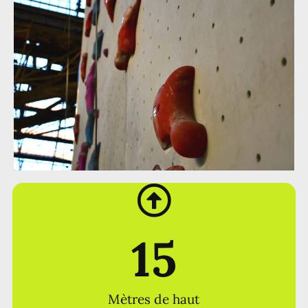
15
Mètres de haut