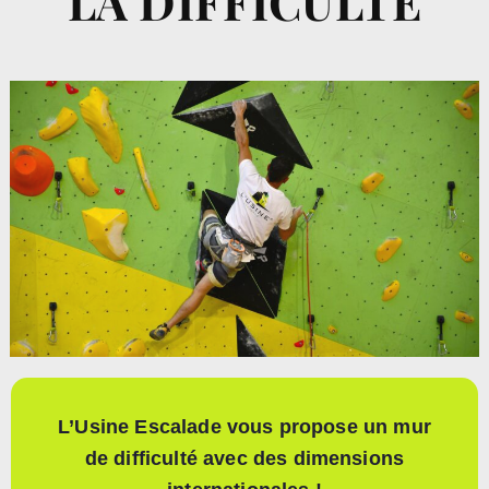
LA DIFFICULTÉ
L’Usine Escalade vous propose un mur
de difficulté avec des dimensions