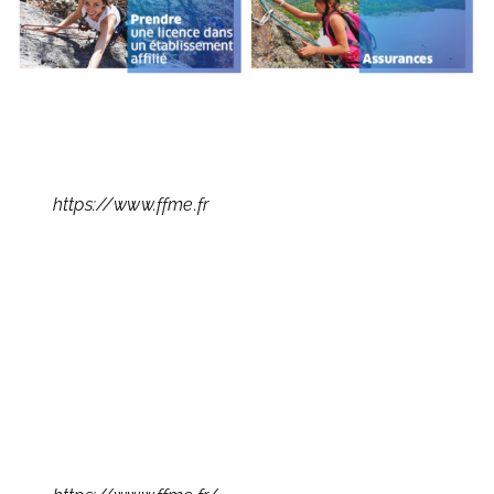
https://www.ffme.fr