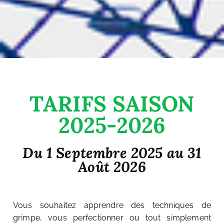
TARIFS SAISON
2025-2026
Du 1 Septembre 2025 au 31
Août 2026
Vous souhaitez apprendre des techniques de
grimpe, vous perfectionner ou tout simplement