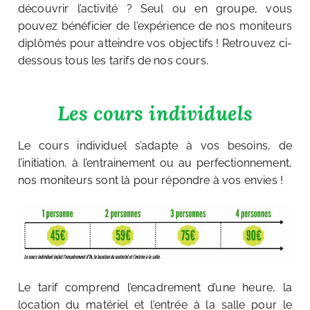
découvrir l’activité ? Seul ou en groupe, vous
pouvez bénéficier de l’expérience de nos moniteurs
diplômés pour atteindre vos objectifs ! Retrouvez ci-
dessous tous les tarifs de nos cours.
Les cours individuels
Le cours individuel s’adapte à vos besoins, de
l’initiation, à l’entrainement ou au perfectionnement,
nos moniteurs sont là pour répondre à vos envies !
Le tarif comprend l’encadrement d’une heure, la
location du matériel et l’entrée à la salle pour le