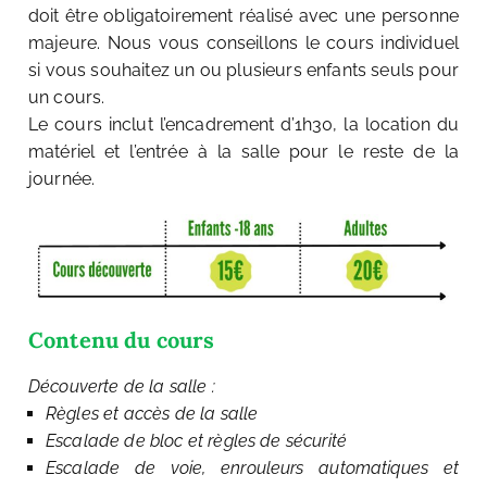
doit être obligatoirement réalisé avec une personne
majeure. Nous vous conseillons le cours individuel
si vous souhaitez un ou plusieurs enfants seuls pour
un cours.
Le cours inclut l’encadrement d’1h30, la location du
matériel et l’entrée à la salle pour le reste de la
journée.
Contenu du cours
Découverte de la salle :
Règles et accès de la salle
Escalade de bloc et règles de sécurité
Escalade de voie, enrouleurs automatiques et