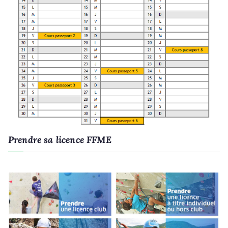
Prendre sa licence FFME