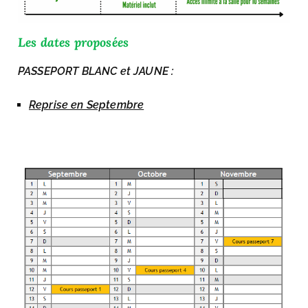
Les dates proposées
PASSEPORT BLANC et JAUNE :
Reprise en Septembre