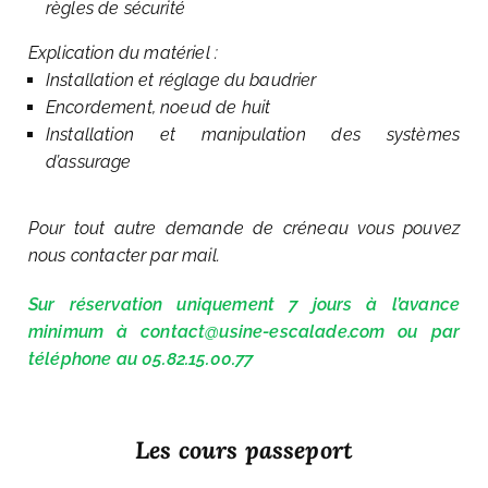
règles de sécurité
Explication du matériel :
Installation et réglage du baudrier
Encordement, noeud de huit
Installation et manipulation des systèmes
d’assurage
Pour tout autre demande de créneau vous pouvez
nous contacter par mail.
Sur réservation uniquement 7 jours à l’avance
minimum à contact@usine-escalade.com ou par
téléphone au 05.82.15.00.77
Les cours passeport