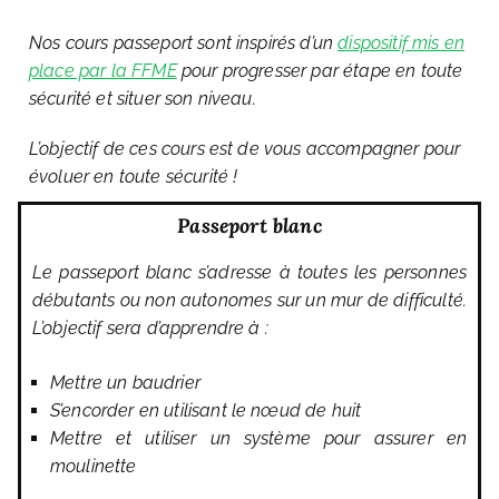
Nos cours passeport sont inspirés d’un
dispositif mis en
place par la FFME
pour progresser par étape en toute
sécurité et situer son niveau.
L’objectif de ces cours est de vous accompagner pour
évoluer en toute sécurité !
Passeport blanc
Le passeport blanc s’adresse à toutes les personnes
débutants ou non autonomes sur un mur de difficulté.
L’objectif sera d’apprendre à :
Mettre un baudrier
S’encorder en utilisant le nœud de huit
Mettre et utiliser un système pour assurer en
moulinette