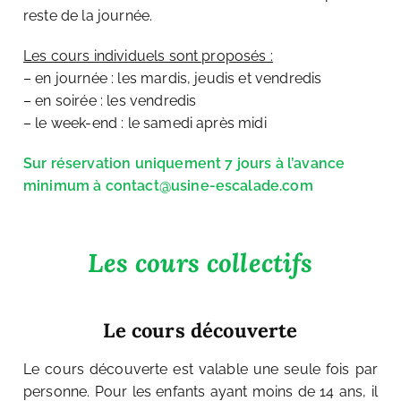
reste de la journée.
Les cours individuels sont proposés :
– en journée : les mardis, jeudis et vendredis
– en soirée : les vendredis
– le week-end : le samedi après midi
Sur réservation uniquement 7 jours à l’avance
minimum à contact@usine-escalade.com
Les cours collectifs
Le cours découverte
Le cours découverte est valable une seule fois par
personne. Pour les enfants ayant moins de 14 ans, il