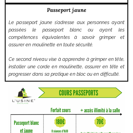
Passeport jaune
Le passeport jaune s’adresse aux personnes ayant
passées le passeport blanc ou ayant les
compétences équivalentes à savoir grimper et
assurer en moulinette en toute sécurité.
Ce second niveau vise à apprendre à grimper en tête,
installer une corde en moulinette, assurer en tête et
progresser dans sa pratique en bloc ou en difficulté.