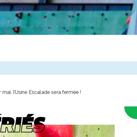
r mai, l’Usine Escalade sera fermée !