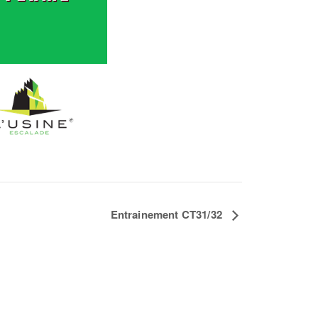
Entrainement CT31/32