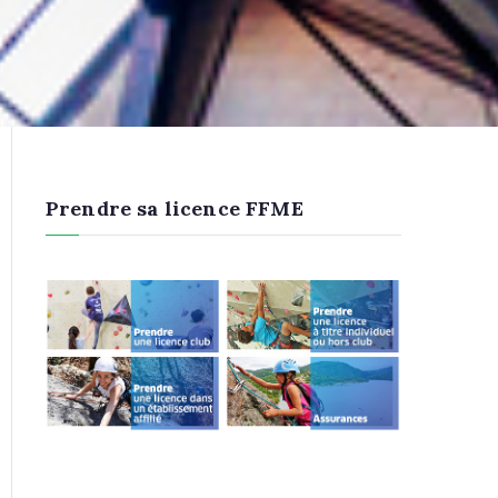
Prendre sa licence FFME