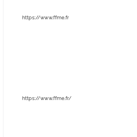
https://www.ffme.fr
https://www.ffme.fr/