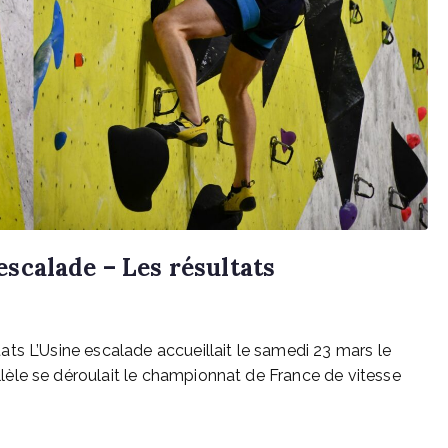
scalade – Les résultats
ts L’Usine escalade accueillait le samedi 23 mars le
èle se déroulait le championnat de France de vitesse