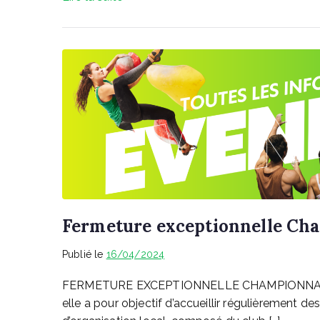
Fermeture exceptionnelle Ch
Publié le
16/04/2024
FERMETURE EXCEPTIONNELLE CHAMPIONNAT DE F
elle a pour objectif d’accueillir régulièrement d