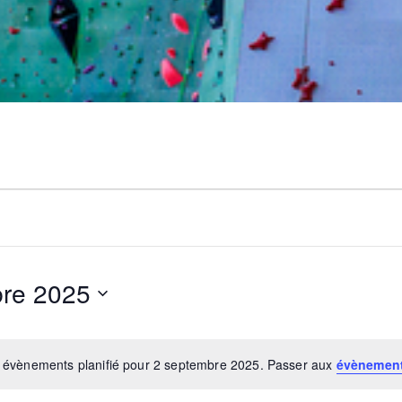
bre 2025
 évènements planifié pour 2 septembre 2025. Passer aux
évènement
N
o