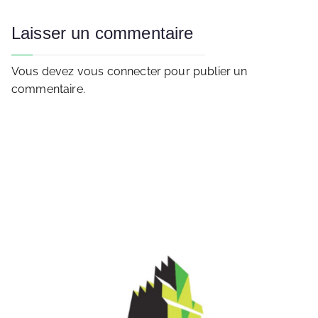
Laisser un commentaire
Vous devez
vous connecter
pour publier un
commentaire.