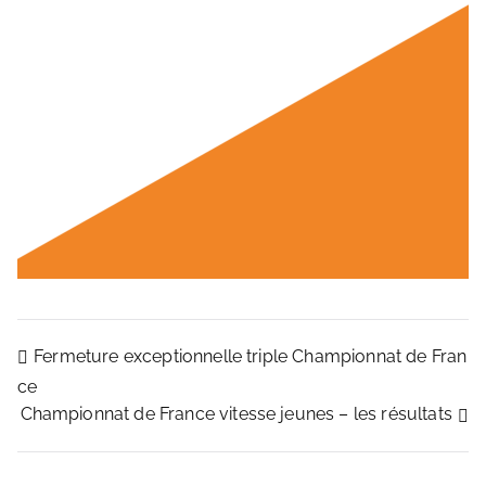
Fermeture exceptionnelle triple Championnat de Fran
ce
Championnat de France vitesse jeunes – les résultats