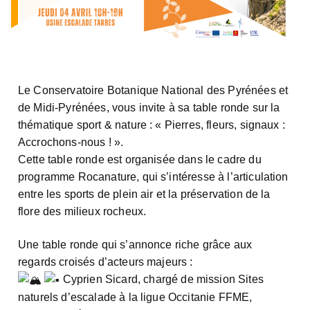
Le Conservatoire Botanique National des Pyrénées et
de Midi-Pyrénées, vous invite à sa table ronde sur la
thématique sport & nature : « Pierres, fleurs, signaux :
Accrochons-nous ! ».
Cette table ronde est organisée dans le cadre du
programme Rocanature, qui s’intéresse à l’articulation
entre les sports de plein air et la préservation de la
flore des milieux rocheux.
Une table ronde qui s’annonce riche grâce aux
regards croisés d’acteurs majeurs :
Cyprien Sicard, chargé de mission Sites
naturels d’escalade à la ligue Occitanie FFME,