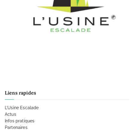
Liens rapides
L’Usine Escalade
Actus
Infos pratiques
Partenaires