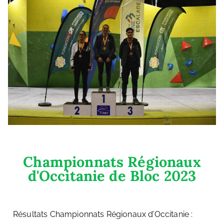
Championnats Régionaux
d'Occitanie de Bloc 2023
Résultats Championnats Régionaux d’Occitanie :