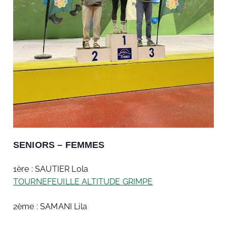
SENIORS – FEMMES
1ère : SAUTIER Lola
TOURNEFEUILLE ALTITUDE GRIMPE
2ème : SAMANI Lila