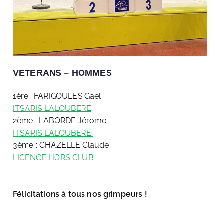
VETERANS – HOMMES
1ère : FARIGOULES Gael
ITSARIS LALOUBERE
2ème : LABORDE Jérome
ITSARIS LALOUBERE
3ème : CHAZELLE Claude
LICENCE HORS CLUB
Félicitations à tous nos grimpeurs !