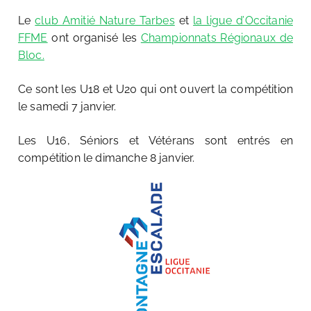
Le
club Amitié Nature Tarbes
et
la ligue d’Occitanie
FFME
ont organisé les
Championnats Régionaux de
Bloc.
Ce sont les U18 et U20 qui ont ouvert la compétition
le samedi 7 janvier.
Les U16, Séniors et Vétérans sont entrés en
compétition le dimanche 8 janvier.