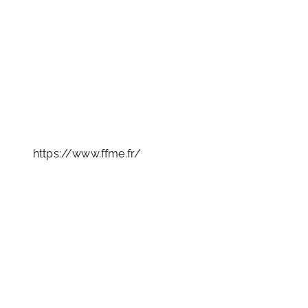
https://www.ffme.fr/