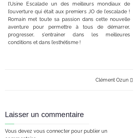
l’Usine Escalade un des meilleurs mondiaux de
l’ouverture qui était aux premiers JO de l’escalade !
Romain met toute sa passion dans cette nouvelle
aventure pour permettre à tous de démarrer,
progresser, s’entrainer dans les meilleures
conditions et dans l’esthétisme !
Clément Ozun
Laisser un commentaire
Vous devez
vous connecter
pour publier un