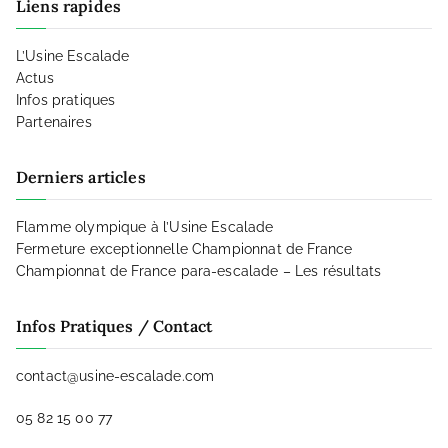
Liens rapides
L’Usine Escalade
Actus
Infos pratiques
Partenaires
Derniers articles
Flamme olympique à l’Usine Escalade
Fermeture exceptionnelle Championnat de France
Championnat de France para-escalade – Les résultats
Infos Pratiques / Contact
contact@usine-escalade.com
05 82 15 00 77