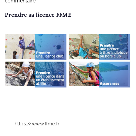
commentaire.
Prendre sa licence FFME
https://www.ffme.fr