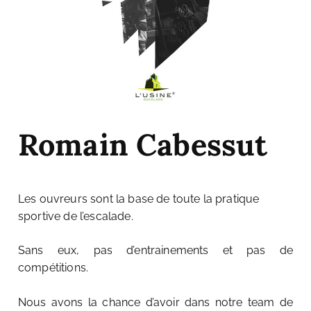
Romain Cabessut
Les ouvreurs sont la base de toute la pratique
sportive de l’escalade.
Sans eux, pas d’entrainements et pas de
compétitions.
Nous avons la chance d’avoir dans notre team de