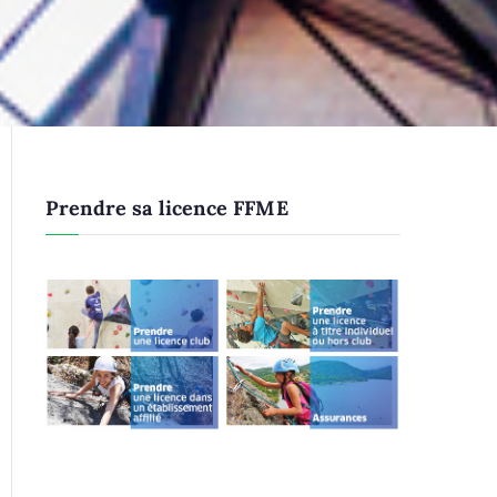
Prendre sa licence FFME