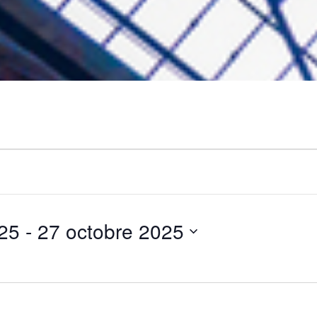
25
 - 
27 octobre 2025