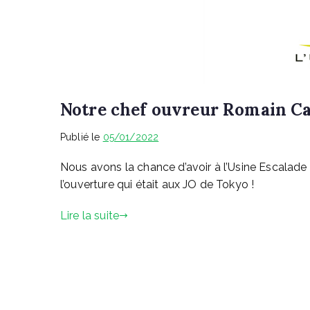
Notre chef ouvreur Romain C
Publié le
05/01/2022
Nous avons la chance d’avoir à l’Usine Escalad
l’ouverture qui était aux JO de Tokyo !
Lire la suite