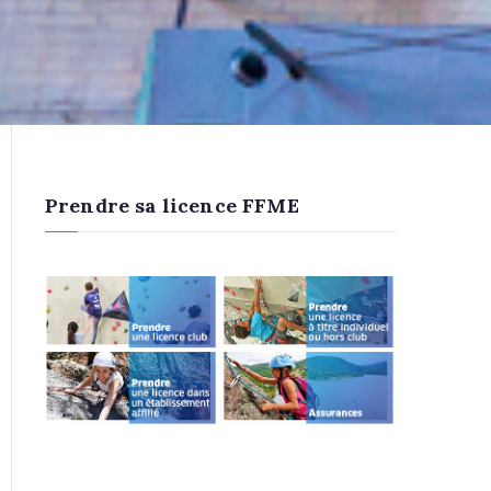
Prendre sa licence FFME