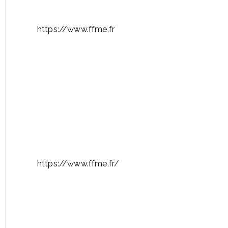
https://www.ffme.fr
https://www.ffme.fr/