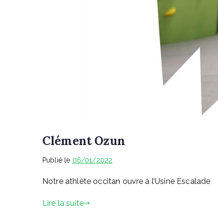
Clément Ozun
Publié le
06/01/2022
Notre athlète occitan ouvre à l’Usine Escalade
Lire la suite