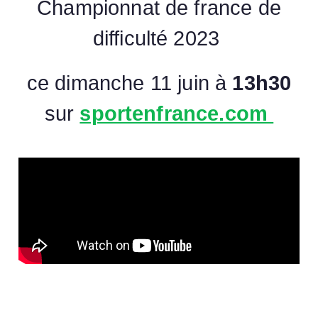
Championnat de france de
difficulté 2023
ce dimanche 11 juin à
13h30
sur
sportenfrance.com