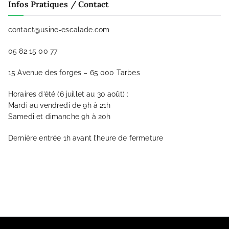
Infos Pratiques / Contact
contact@usine-escalade.com
05 82 15 00 77
15 Avenue des forges – 65 000 Tarbes
Horaires d’été (6 juillet au 30 août) :
Mardi au vendredi de 9h à 21h
Samedi et dimanche 9h à 20h
Dernière entrée 1h avant l’heure de fermeture