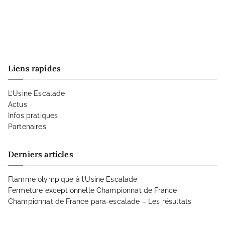
Liens rapides
L’Usine Escalade
Actus
Infos pratiques
Partenaires
Derniers articles
Flamme olympique à l’Usine Escalade
Fermeture exceptionnelle Championnat de France
Championnat de France para-escalade – Les résultats