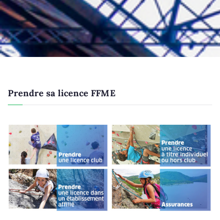
Prendre sa licence FFME