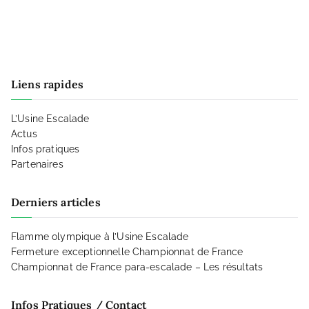
Liens rapides
L’Usine Escalade
Actus
Infos pratiques
Partenaires
Derniers articles
Flamme olympique à l’Usine Escalade
Fermeture exceptionnelle Championnat de France
Championnat de France para-escalade – Les résultats
Infos Pratiques / Contact