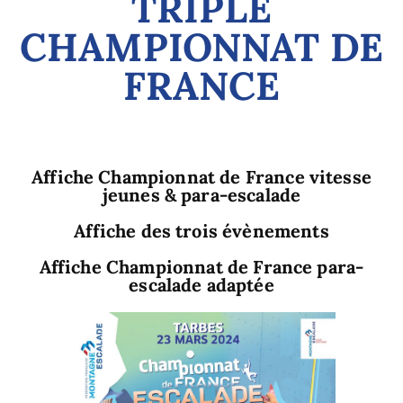
TRIPLE
CHAMPIONNAT DE
FRANCE
Affiche Championnat de France vitesse
jeunes & para-escalade
Affiche des trois évènements
Affiche Championnat de France para-
escalade adaptée