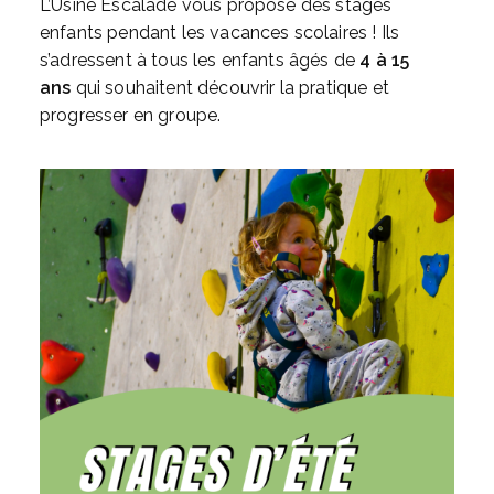
L’Usine Escalade vous propose des stages
enfants pendant les vacances scolaires ! Ils
s’adressent à tous les enfants âgés de
4 à 15
ans
qui souhaitent découvrir la pratique et
progresser en groupe.