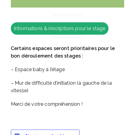
Informations & inscriptions pour le stage
Certains espaces seront prioritaires pour le
bon déroulement des stages :
– Espace baby à l’étage
– Mur de difficulté d’initiation (à gauche de la
vitesse)
Merci de votre compréhension !