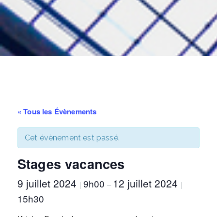
« Tous les Évènements
Cet évènement est passé.
Stages vacances
9 juillet 2024
12 juillet 2024
9h00
|
–
|
15h30