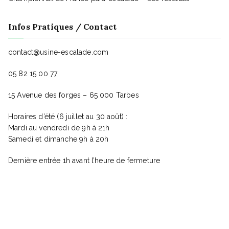
Infos Pratiques / Contact
contact@usine-escalade.com
05 82 15 00 77
15 Avenue des forges – 65 000 Tarbes
Horaires d’été (6 juillet au 30 août) :
Mardi au vendredi de 9h à 21h
Samedi et dimanche 9h à 20h
Dernière entrée 1h avant l’heure de fermeture