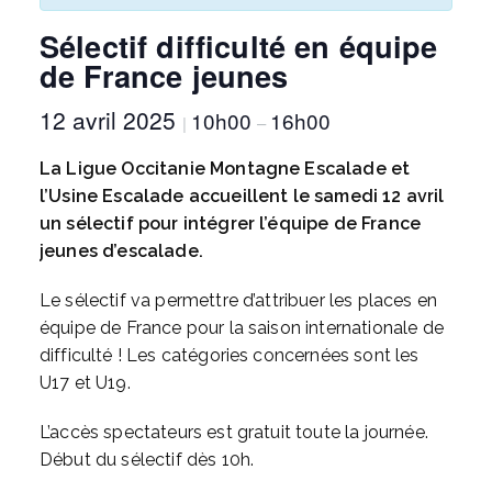
Sélectif difficulté en équipe
de France jeunes
12 avril 2025
10h00
16h00
|
–
La Ligue Occitanie Montagne Escalade et
l’Usine Escalade accueillent le samedi 12 avril
un sélectif pour intégrer l’équipe de France
jeunes d’escalade.
Le sélectif va permettre d’attribuer les places en
équipe de France pour la saison internationale de
difficulté ! Les catégories concernées sont les
U17 et U19.
L’accès spectateurs est gratuit toute la journée.
Début du sélectif dès 10h.