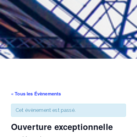
« Tous les Évènements
Cet évènement est passé.
Ouverture exceptionnelle