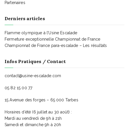
Partenaires
Derniers articles
Flamme olympique à l’Usine Escalade
Fermeture exceptionnelle Championnat de France
Championnat de France para-escalade – Les résultats
Infos Pratiques / Contact
contact@usine-escalade.com
05 82 15 00 77
15 Avenue des forges – 65 000 Tarbes
Horaires d’été (6 juillet au 30 août) :
Mardi au vendredi de 9h à 21h
Samedi et dimanche 9h à 20h