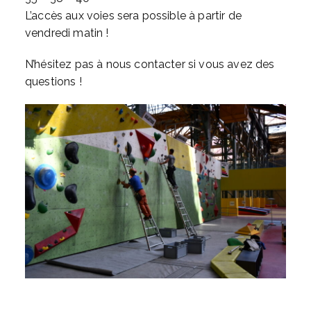
L’accès aux voies sera possible à partir de
vendredi matin !
N’hésitez pas à nous contacter si vous avez des
questions !