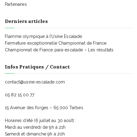
Partenaires
Derniers articles
Flamme olympique à l’Usine Escalade
Fermeture exceptionnelle Championnat de France
Championnat de France para-escalade – Les résultats
Infos Pratiques / Contact
contact@usine-escalade.com
05 82 15 00 77
15 Avenue des forges – 65 000 Tarbes
Horaires d’été (6 juillet au 30 août) :
Mardi au vendredi de 9h à 21h
Samedi et dimanche 9h à 20h