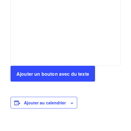
Ajouter un bouton avec du texte
Ajouter au calendrier