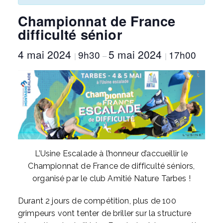
Championnat de France
difficulté sénior
4 mai 2024
5 mai 2024
9h30
17h00
|
–
|
L’Usine Escalade à l’honneur d’accueillir le
Championnat de France de difficulté séniors,
organisé par le club Amitié Nature Tarbes !
Durant 2 jours de compétition, plus de 100
grimpeurs vont tenter de briller sur la structure