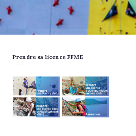
Prendre sa licence FFME