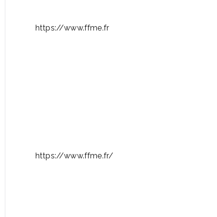
https://www.ffme.fr
https://www.ffme.fr/