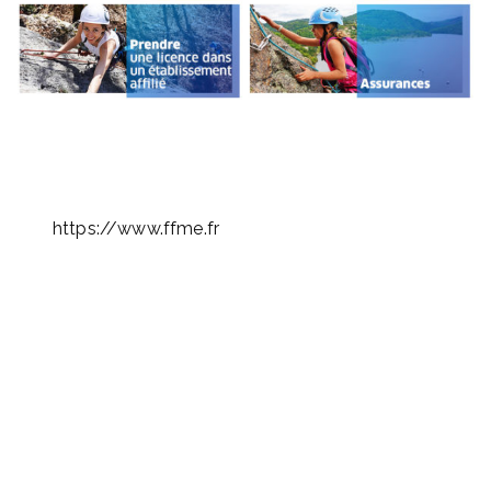
https://www.ffme.fr