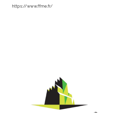
https://www.ffme.fr/