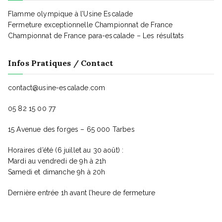
Flamme olympique à l’Usine Escalade
Fermeture exceptionnelle Championnat de France
Championnat de France para-escalade – Les résultats
Infos Pratiques / Contact
contact@usine-escalade.com
05 82 15 00 77
15 Avenue des forges – 65 000 Tarbes
Horaires d’été (6 juillet au 30 août) :
Mardi au vendredi de 9h à 21h
Samedi et dimanche 9h à 20h
Dernière entrée 1h avant l’heure de fermeture