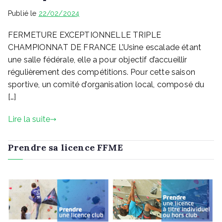
Publié le
22/02/2024
FERMETURE EXCEPTIONNELLE TRIPLE
CHAMPIONNAT DE FRANCE L’Usine escalade étant
une salle fédérale, elle a pour objectif d’accueillir
régulièrement des compétitions. Pour cette saison
sportive, un comité d’organisation local, composé du
[…]
Lire la suite
Prendre sa licence FFME