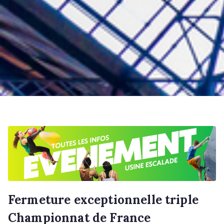
Fermeture exceptionnelle triple
Championnat de France