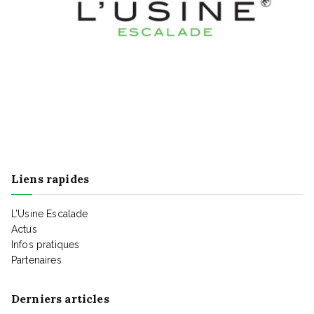
Liens rapides
L’Usine Escalade
Actus
Infos pratiques
Partenaires
Derniers articles