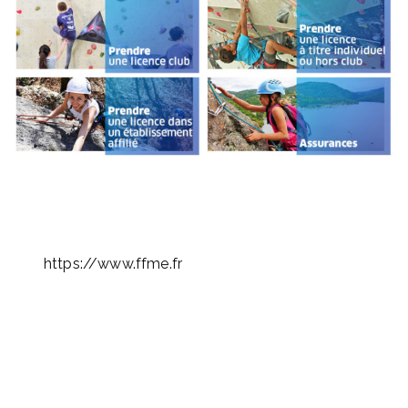
https://www.ffme.fr