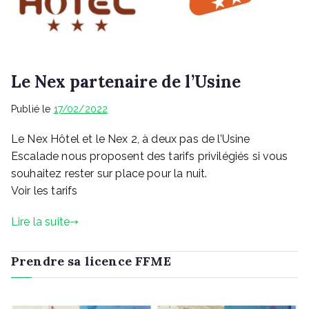
Le Nex partenaire de l’Usine
Publié le
17/02/2022
Le Nex Hôtel et le Nex 2, à deux pas de l’Usine
Escalade nous proposent des tarifs privilégiés si vous
souhaitez rester sur place pour la nuit.
Voir les tarifs
Lire la suite
Prendre sa licence FFME