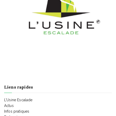
Liens rapides
L’Usine Escalade
Actus
Infos pratiques