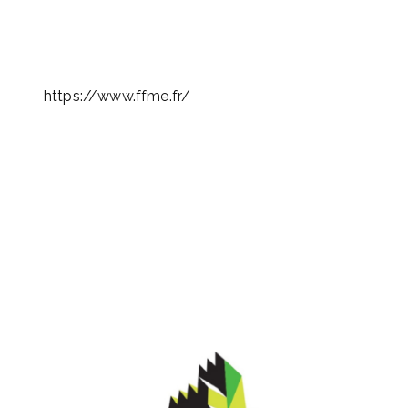
https://www.ffme.fr/