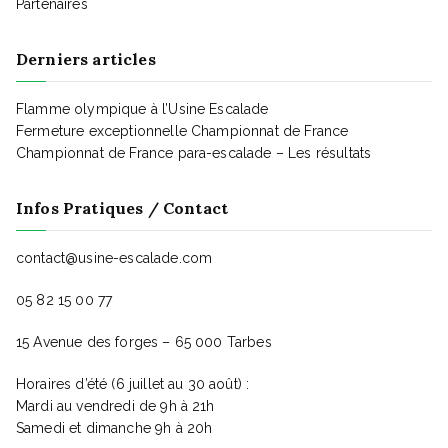
Partenaires
Derniers articles
Flamme olympique à l’Usine Escalade
Fermeture exceptionnelle Championnat de France
Championnat de France para-escalade – Les résultats
Infos Pratiques / Contact
contact@usine-escalade.com
05 82 15 00 77
15 Avenue des forges – 65 000 Tarbes
Horaires d’été (6 juillet au 30 août) :
Mardi au vendredi de 9h à 21h
Samedi et dimanche 9h à 20h