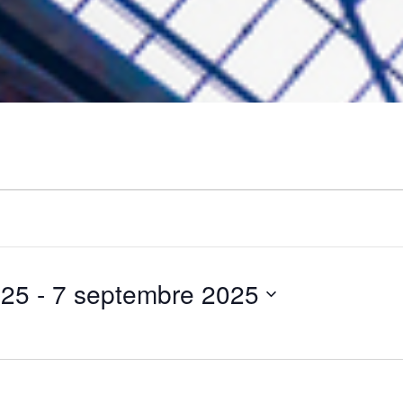
025
 - 
7 septembre 2025